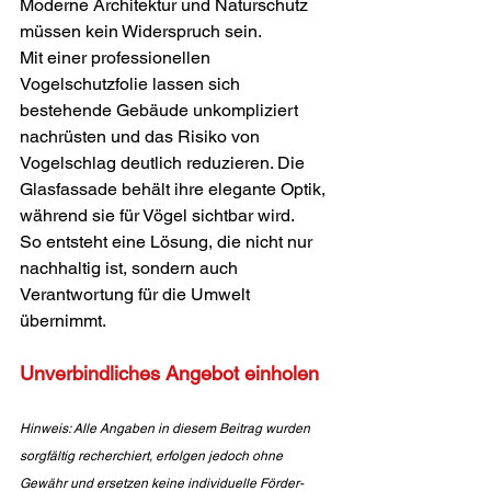
Moderne Architektur und Naturschutz 
müssen kein Widerspruch sein.
Mit einer professionellen 
Vogelschutzfolie lassen sich 
bestehende Gebäude unkompliziert 
nachrüsten und das Risiko von 
Vogelschlag deutlich reduzieren. Die 
Glasfassade behält ihre elegante Optik, 
während sie für Vögel sichtbar wird.
So entsteht eine Lösung, die nicht nur 
nachhaltig ist, sondern auch 
Verantwortung für die Umwelt 
übernimmt.
Unverbindliches Angebot einholen
Hinweis: Alle Angaben in diesem Beitrag wurden 
sorgfältig recherchiert, erfolgen jedoch ohne 
Gewähr und ersetzen keine individuelle Förder- 