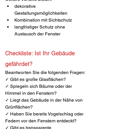
dekorative 
Gestaltungsmöglichkeiten
Kombination mit Sichtschutz
langfristiger Schutz ohne 
Austausch der Fenster
Checkliste: Ist Ihr Gebäude 
gefährdet?
Beantworten Sie die folgenden Fragen:
✓ Gibt es große Glasflächen?
✓ Spiegeln sich Bäume oder der 
Himmel in den Fenstern?
✓ Liegt das Gebäude in der Nähe von 
Grünflächen?
✓ Haben Sie bereits Vogelschlag oder 
Federn vor den Fenstern entdeckt?
✓ Gibt es transparente 