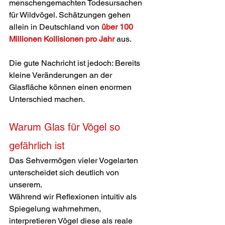
menschengemachten Todesursachen 
für Wildvögel. Schätzungen gehen 
allein in Deutschland von 
über 100 
Millionen Kollisionen pro Jahr
 aus.
Die gute Nachricht ist jedoch: Bereits 
kleine Veränderungen an der 
Glasfläche können einen enormen 
Unterschied machen.
Warum Glas für Vögel so 
gefährlich ist
Das Sehvermögen vieler Vogelarten 
unterscheidet sich deutlich von 
unserem.
Während wir Reflexionen intuitiv als 
Spiegelung wahrnehmen, 
interpretieren Vögel diese als reale 