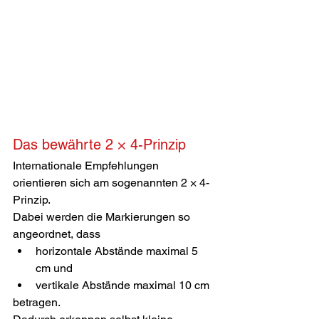
Das bewährte 2 × 4-Prinzip
Internationale Empfehlungen 
orientieren sich am sogenannten 2 × 4-
Prinzip.
Dabei werden die Markierungen so 
angeordnet, dass
horizontale Abstände maximal 5 
cm und
vertikale Abstände maximal 10 cm
betragen.