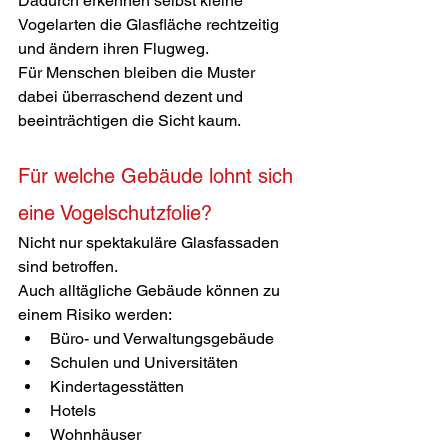
Dadurch erkennen selbst kleine 
Vogelarten die Glasfläche rechtzeitig 
und ändern ihren Flugweg.
Für Menschen bleiben die Muster 
dabei überraschend dezent und 
beeinträchtigen die Sicht kaum.
Für welche Gebäude lohnt sich 
eine Vogelschutzfolie?
Nicht nur spektakuläre Glasfassaden 
sind betroffen.
Auch alltägliche Gebäude können zu 
einem Risiko werden:
Büro- und Verwaltungsgebäude
Schulen und Universitäten
Kindertagesstätten
Hotels
Wohnhäuser