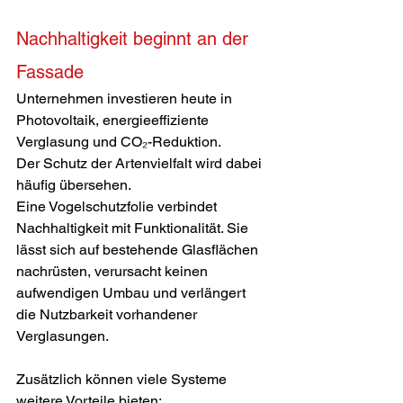
Nachhaltigkeit beginnt an der 
Fassade
Unternehmen investieren heute in 
Photovoltaik, energieeffiziente 
Verglasung und CO₂-Reduktion.
Der Schutz der Artenvielfalt wird dabei 
häufig übersehen.
Eine Vogelschutzfolie verbindet 
Nachhaltigkeit mit Funktionalität. Sie 
lässt sich auf bestehende Glasflächen 
nachrüsten, verursacht keinen 
aufwendigen Umbau und verlängert 
die Nutzbarkeit vorhandener 
Verglasungen.
Zusätzlich können viele Systeme 
weitere Vorteile bieten: