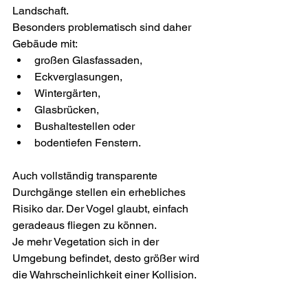
Landschaft.
Besonders problematisch sind daher 
Gebäude mit:
großen Glasfassaden,
Eckverglasungen,
Wintergärten,
Glasbrücken,
Bushaltestellen oder
bodentiefen Fenstern.
Auch vollständig transparente 
Durchgänge stellen ein erhebliches 
Risiko dar. Der Vogel glaubt, einfach 
geradeaus fliegen zu können.
Je mehr Vegetation sich in der 
Umgebung befindet, desto größer wird 
die Wahrscheinlichkeit einer Kollision.