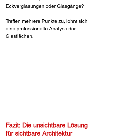
Eckverglasungen oder Glasgänge?
Treffen mehrere Punkte zu, lohnt sich 
eine professionelle Analyse der 
Glasflächen.
Fazit: Die unsichtbare Lösung 
für sichtbare Architektur