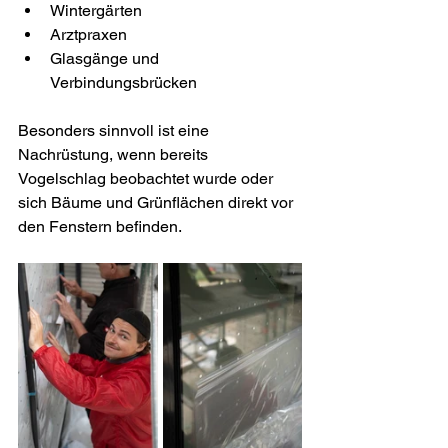
Wintergärten
Arztpraxen
Glasgänge und 
Verbindungsbrücken
Besonders sinnvoll ist eine 
Nachrüstung, wenn bereits 
Vogelschlag beobachtet wurde oder 
sich Bäume und Grünflächen direkt vor 
den Fenstern befinden.