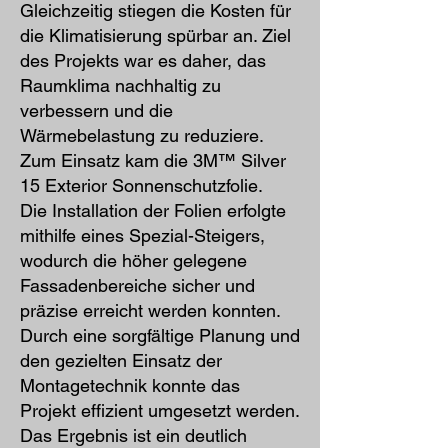
Gleichzeitig stiegen die Kosten für
die Klimatisierung spürbar an. Ziel
des Projekts war es daher, das
Raumklima nachhaltig zu
verbessern und die
Wärmebelastung zu reduziere.
Zum Einsatz kam die 3M™ Silver
15 Exterior Sonnenschutzfolie.
Die Installation der Folien erfolgte
mithilfe eines Spezial-Steigers,
wodurch die höher gelegene
Fassadenbereiche sicher und
präzise erreicht werden konnten.
Durch eine sorgfältige Planung und
den gezielten Einsatz der
Montagetechnik konnte das
Projekt effizient umgesetzt werden.
Das Ergebnis ist ein deutlich