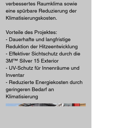
verbessertes Raumklima sowie
eine spürbare Reduzierung der
Klimatisierungskosten.
Vorteile des Projektes:
- Dauerhafte und langfristige
Reduktion der Hitzeentwicklung
- Effektiver Sichtschutz durch die
3M™ Silver 15 Exterior
- UV-Schutz für Innenräume und
Inventar
- Reduzierte Energiekosten durch
geringeren Bedarf an
Klimatisierung