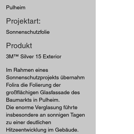
Pulheim
Projektart:
Sonnenschutzfolie
Produkt
3M™ Silver 15 Exterior
Im Rahmen eines
Sonnenschutzprojekts übernahm
Folira die Folierung der
großflächigen Glasfassade des
Baumarkts in Pulheim.
Die enorme Verglasung führte
insbesondere an sonnigen Tagen
zu einer deutlichen
Hitzeentwicklung im Gebäude.